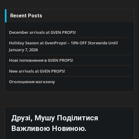
Recent Posts
December arrivals at GVEN PROPS!
Holiday Season at GvenProps! – 10% OFF Storewide Until
January 7, 2026
Нові поповнення в GVEN PROPS!
New arrivals at GVEN PROPS!
Оголошення магазину
Друзі, Мушу Поділитися
Важливою Новиною.