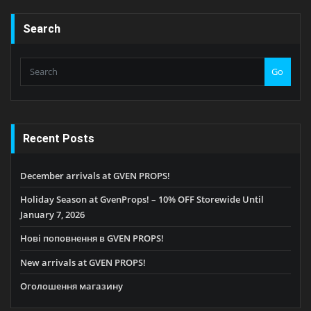
Search
Go
Recent Posts
December arrivals at GVEN PROPS!
Holiday Season at GvenProps! – 10% OFF Storewide Until
January 7, 2026
Нові поповнення в GVEN PROPS!
New arrivals at GVEN PROPS!
Оголошення магазину